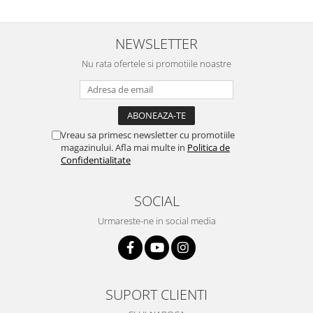
NEWSLETTER
Nu rata ofertele si promotiile noastre
Vreau sa primesc newsletter cu promotiile
magazinului. Afla mai multe in
Politica de
Confidentialitate
SOCIAL
Urmareste-ne in social media
SUPORT CLIENTI