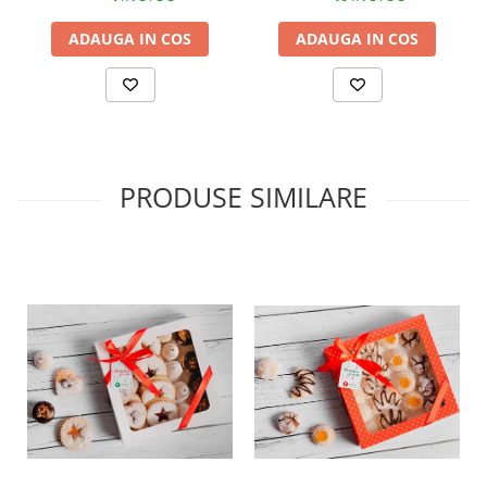
ADAUGA IN COS
ADAUGA IN COS
PRODUSE SIMILARE