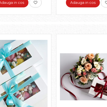
Adauga in cos
Adauga in cos