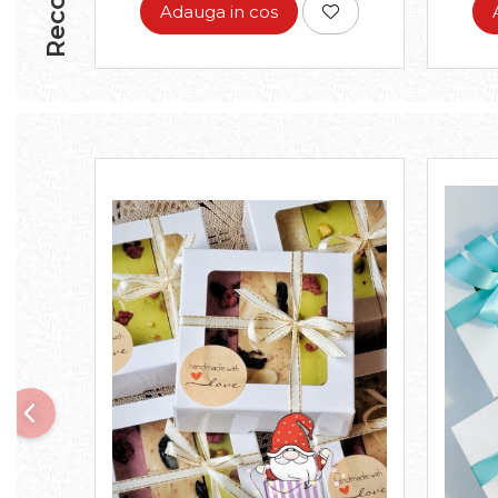
Adauga in cos