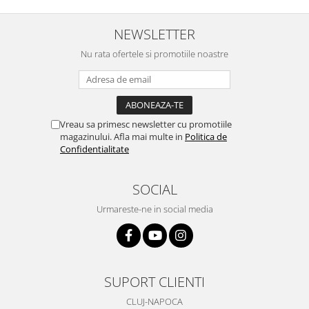
NEWSLETTER
Nu rata ofertele si promotiile noastre
Vreau sa primesc newsletter cu promotiile
magazinului. Afla mai multe in
Politica de
Confidentialitate
SOCIAL
Urmareste-ne in social media
SUPORT CLIENTI
CLUJ-NAPOCA