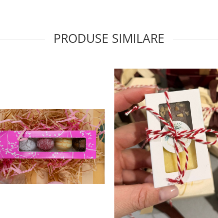
PRODUSE SIMILARE