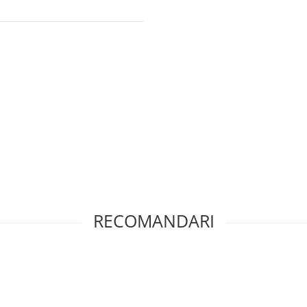
RECOMANDARI