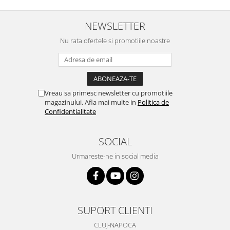
NEWSLETTER
Nu rata ofertele si promotiile noastre
Vreau sa primesc newsletter cu promotiile
magazinului. Afla mai multe in
Politica de
Confidentialitate
SOCIAL
Urmareste-ne in social media
SUPORT CLIENTI
CLUJ-NAPOCA